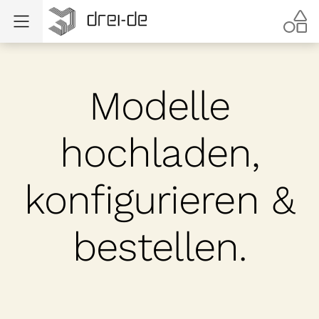
Modelle
hochladen,
konfigurieren &
bestellen.