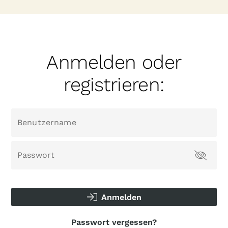
Anmelden oder
registrieren:
Benutzername
Passwort
Anmelden
Passwort vergessen?